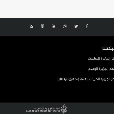
كتنا
ز الجزيرة للدراسات
د الجزيرة للإعلام
ز الجزيرة للحريات العامة وحقوق الإنسان