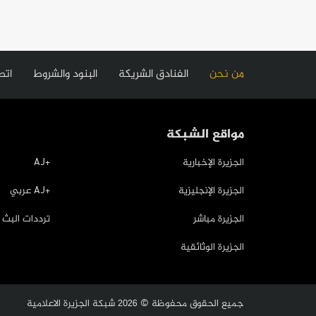
Footer
من نحن
الفنادق الشريكة
البنود والشروط
اتص
menu
مواقع الشبكة
الجزيرة الإخبارية
+AJ
الجزيرة الإنجليزية
+AJ عربي
الجزيرة مباشر
ترددات البث
الجزيرة الوثائقية
جميع الحقوق محفوظة © 2026 شبكة الجزيرة الاعلامية