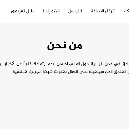
كة
شركاء الضيافة
للتواصل
انضم إلينا
دليل تعريفي
من نحن
ادق في مدن رئيسية حول العالم، لضمان عدم ابتعادك كثيرًا عن الأخبار. 
الفندق الذي سيبقيك على اتصال بقنوات شبكة الجزيرة الإعلامية