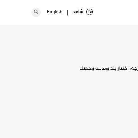
شاهد
English
يرجى اختيار بلد ومدينة وجهتك