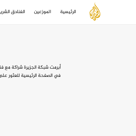
Main
navigation
الرئيسية
الموزعين
الفنادق الشري
تجاوز
إلى
المحتوى
الرئيسي
أبرمت شبكة الجزيرة شراكة مع فن
في الصفحة الرئيسية للعثور على 